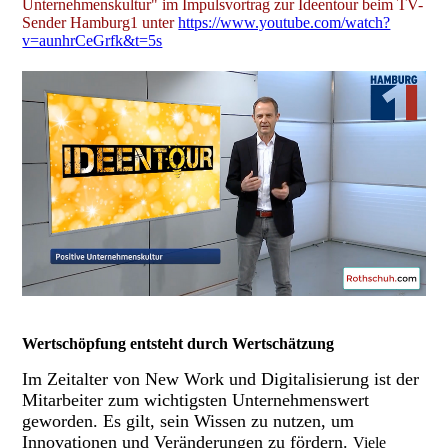
Unternehmenskultur" im Impulsvortrag zur Ideentour beim TV-
Sender Hamburg1 unter
https://www.youtube.com/watch?
v=aunhrCeGrfk&t=5s
Wertschöpfung entsteht durch Wertschätzung
Im Zeitalter von New Work und Digitalisierung ist der
Mitarbeiter zum wichtigsten Unternehmenswert
geworden. Es gilt, sein Wissen zu nutzen, um
Innovationen und Veränderungen zu fördern.
Viele