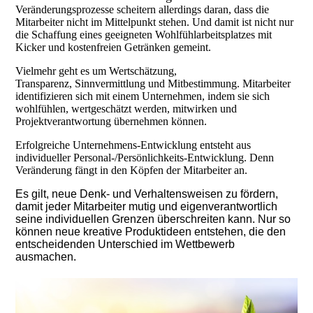
Veränderungsprozesse scheitern allerdings daran, dass die
Mitarbeiter nicht im Mittelpunkt stehen. Und damit ist nicht nur
die Schaffung eines geeigneten Wohlfühlarbeitsplatzes mit
Kicker und kostenfreien Getränken gemeint.
Vielmehr geht es um Wertschätzung,
Transparenz, Sinnvermittlung und Mitbestimmung. Mitarbeiter
identifizieren sich mit einem Unternehmen, indem sie sich
wohlfühlen, wertgeschätzt werden, mitwirken und
Projektverantwortung übernehmen können.
Erfolgreiche Unternehmens-Entwicklung entsteht aus
individueller Personal-/Persönlichkeits-Entwicklung. Denn
Veränderung fängt in den Köpfen der Mitarbeiter an.
Es gilt, neue Denk- und Verhaltensweisen zu fördern,
damit jeder Mitarbeiter mutig und eigenverantwortlich
seine individuellen Grenzen überschreiten kann. Nur so
können neue kreative Produktideen entstehen, die den
entscheidenden Unterschied im Wettbewerb
ausmachen.