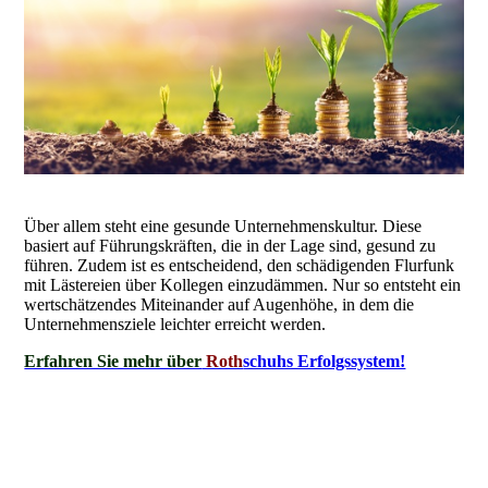
Über allem steht eine gesunde Unternehmenskultur. Diese
basiert auf Führungskräften, die in der Lage sind, gesund zu
führen. Zudem ist es entscheidend, den schädigenden Flurfunk
mit Lästereien über Kollegen einzudämmen. Nur so entsteht ein
wertschätzendes Miteinander auf Augenhöhe, in dem die
Unternehmensziele leichter erreicht werden.
Erfahren Sie mehr über
Roth
schuhs Erfolgssystem!